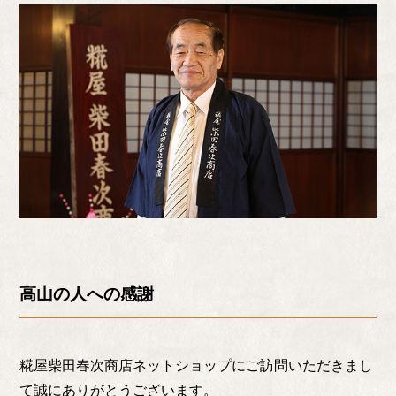
高山の人への感謝
糀屋柴田春次商店ネットショップにご訪問いただきまし
て誠にありがとうございます。