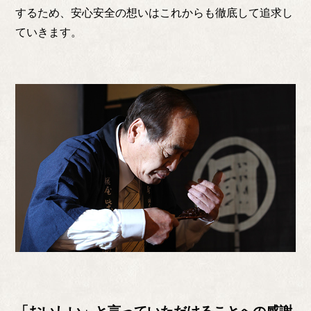
するため、安心安全の想いはこれからも徹底して追求し
ていきます。