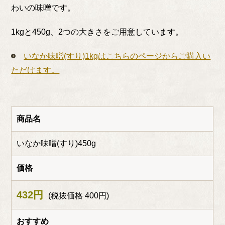
わいの味噌です。
1kgと450g、2つの大きさをご用意しています。
いなか味噌(すり)1kgはこちらのページからご購入い
ただけます。
商品名
いなか味噌(すり)450g
価格
432円
(税抜価格 400円)
おすすめ