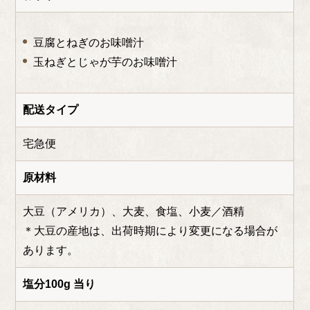
豆腐とねぎのお味噌汁
玉ねぎとじゃが芋のお味噌汁
配送タイプ
宅急便
原材料
大豆（アメリカ）、大麦、食塩、小麦／酒精
＊大豆の産地は、出荷時期により変更になる場合が
あります。
塩分100g 当り