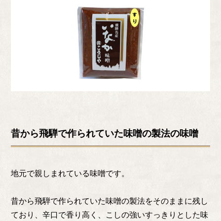
昔から飛騨で作られていた味噌の製法の味噌
地元で親しまれている味噌です。
昔から飛騨で作られていた味噌の製法をそのままに残し
ており、辛口で香り高く、こしの強いすっきりとした味