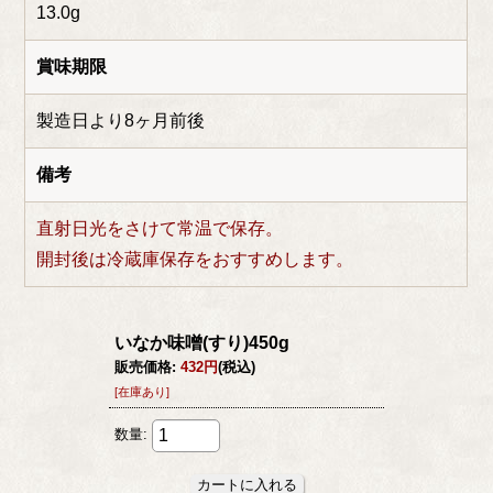
13.0g
賞味期限
製造日より8ヶ月前後
備考
直射日光をさけて常温で保存。
開封後は冷蔵庫保存をおすすめします。