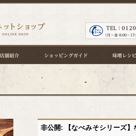
非公開: 【なべみそシリーズ