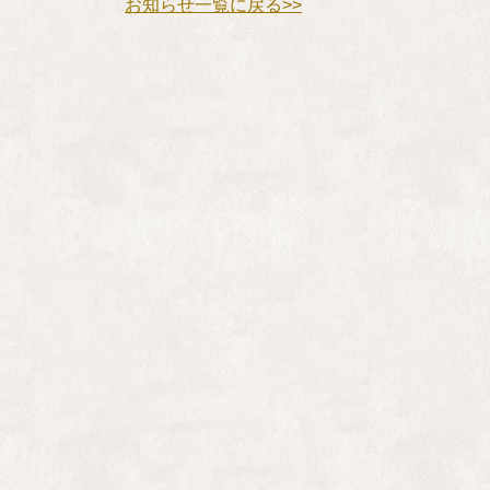
お知らせ一覧に戻る>>