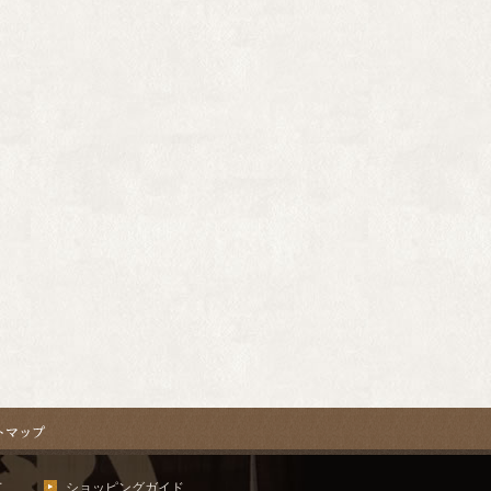
て
ショッピングガイド