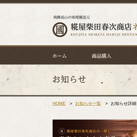
HOME
>
お知らせ一覧
>
お知らせ詳細