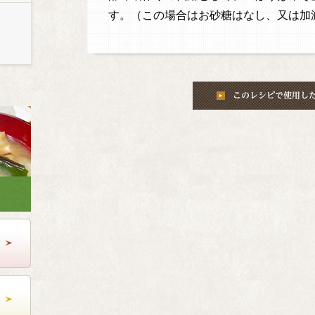
す。（この場合はお砂糖はなし、又は加