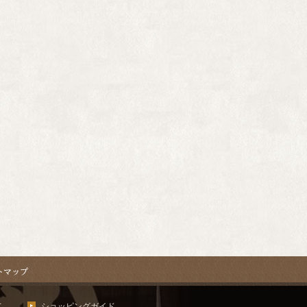
て
ショッピングガイド